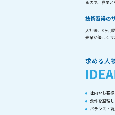
るので、営業と
技術習得の
入社後、3ヶ月
先輩が優しくサ
求める人
IDEA
社内やお客様
要件を整理し
バランス・調