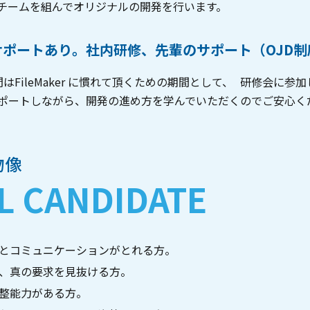
チームを組んでオリジナルの開発を行います。
サポートあり。社内研修、先輩のサポート（OJD制
間はFileMaker に慣れて頂くための期間として、 研修会
ポートしながら、開発の進め方を学んでいただくのでご安心く
物像
L CANDIDATE
とコミュニケーションがとれる方。
、真の要求を見抜ける方。
整能力がある方。