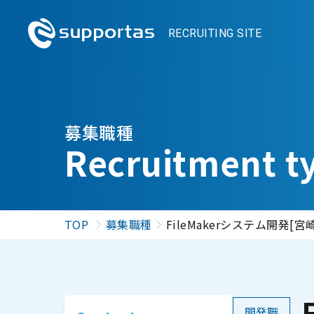
RECRUITING SITE
募集職種
Recruitment
t
TOP
募集職種
FileMakerシステム開発[宮崎
開発職