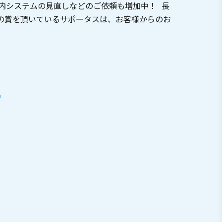
内システムの見直しなどのご依頼も増加中！ 長
も数々の賞を頂いているサポータスは、お客様からのお
T