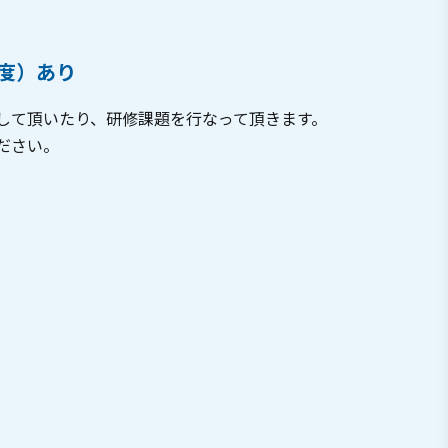
度）あり
に参加して頂いたり、研修課題を行なって頂きます。
ださい。