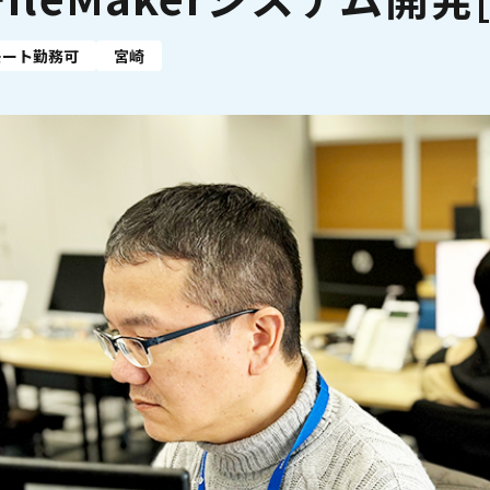
モート勤務可
宮崎