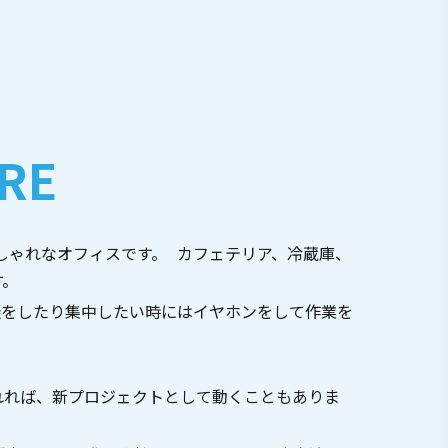
RE
おしゃれなオフィスです。 カフェテリア、冷蔵庫、
す。
談をしたり集中したい時にはイヤホンをして作業を
れれば、新プロジェクトとして動くこともありま