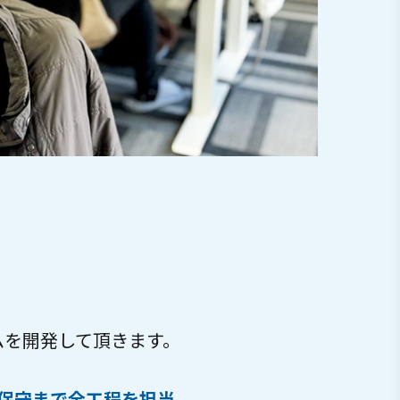
テムを開発して頂きます。
保守まで全工程を担当