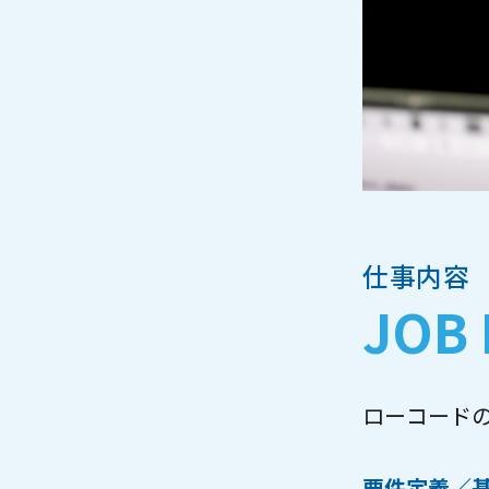
仕事内容
JOB 
ローコードの
要件定義／